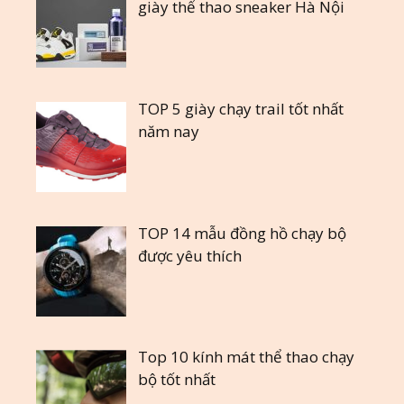
giày thể thao sneaker Hà Nội
TOP 5 giày chạy trail tốt nhất
năm nay
TOP 14 mẫu đồng hồ chạy bộ
được yêu thích
Top 10 kính mát thể thao chạy
bộ tốt nhất