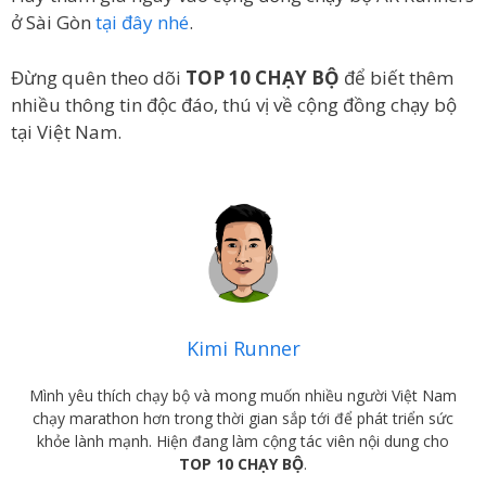
ở Sài Gòn
tại đây nhé
.
Đừng quên theo dõi
TOP 10 CHẠY BỘ
để biết thêm
nhiều thông tin độc đáo, thú vị về cộng đồng chạy bộ
tại Việt Nam.
Kimi Runner
Mình yêu thích chạy bộ và mong muốn nhiều người Việt Nam
chạy marathon hơn trong thời gian sắp tới để phát triển sức
khỏe lành mạnh. Hiện đang làm cộng tác viên nội dung cho
TOP 10 CHẠY BỘ
.