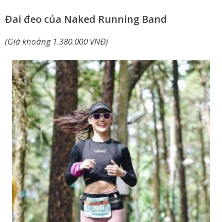
Đai đeo của Naked Running Band
(Giá khoảng 1.380.000 VNĐ)