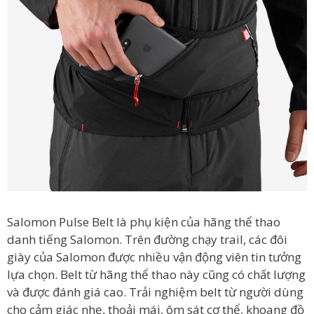
Salomon Pulse Belt là phụ kiện của hãng thể thao
danh tiếng Salomon. Trên đường chạy trail, các đôi
giày của Salomon được nhiều vận động viên tin tưởng
lựa chọn. Belt từ hãng thể thao này cũng có chất lượng
và được đánh giá cao. Trải nghiệm belt từ người dùng
cho cảm giác nhẹ, thoải mái, ôm sát cơ thể, khoang đồ