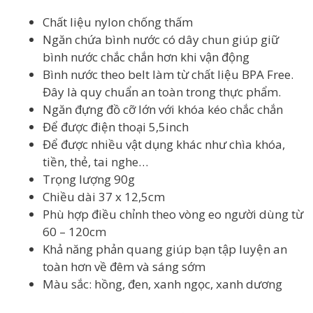
Chất liệu nylon chống thấm
Ngăn chứa bình nước có dây chun giúp giữ
bình nước chắc chắn hơn khi vận động
Bình nước theo belt làm từ chất liệu BPA Free.
Đây là quy chuẩn an toàn trong thực phẩm.
Ngăn đựng đồ cỡ lớn với khóa kéo chắc chắn
Để được điện thoại 5,5inch
Để được nhiều vật dụng khác như chìa khóa,
tiền, thẻ, tai nghe…
Trọng lượng 90g
Chiều dài 37 x 12,5cm
Phù hợp điều chỉnh theo vòng eo người dùng từ
60 – 120cm
Khả năng phản quang giúp bạn tập luyện an
toàn hơn về đêm và sáng sớm
Màu sắc: hồng, đen, xanh ngọc, xanh dương