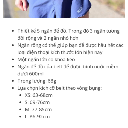
Thiết kế 5 ngăn để đồ. Trong đó 3 ngăn tương
đối rộng và 2 ngăn nhỏ hơn
Ngăn rộng có thể giúp bạn để được hầu hết các
loại điện thoại kích thước lớn hiện nay
Một ngăn lớn có khóa kéo
Ngăn để đồ của belt để được bình nước mềm
dưới 600ml
Trọng lượng: 68g
Lựa chọn kích cỡ belt theo vòng bụng:
XS: 63-68cm
S: 69-76cm
M: 77-85cm
L: 86-92cm