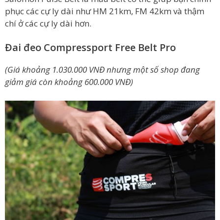
phục các cự ly dài như HM 21km, FM 42km và thậm
chí ở các cự ly dài hơn.
Đai đeo Compressport Free Belt Pro
(Giá khoảng 1.030.000 VNĐ nhưng một số shop đang
giảm giá còn khoảng 600.000 VNĐ)