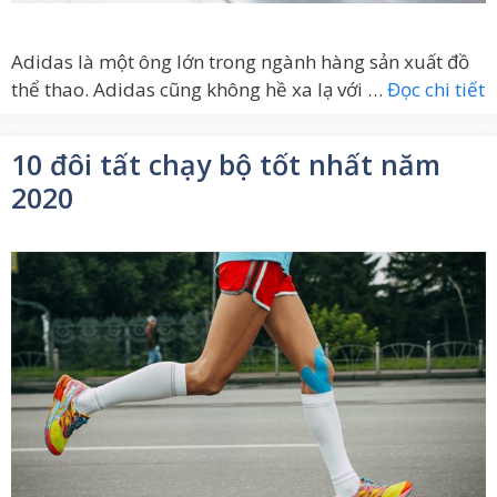
Adidas là một ông lớn trong ngành hàng sản xuất đồ
thể thao. Adidas cũng không hề xa lạ với …
Đọc chi tiết
10 đôi tất chạy bộ tốt nhất năm
2020