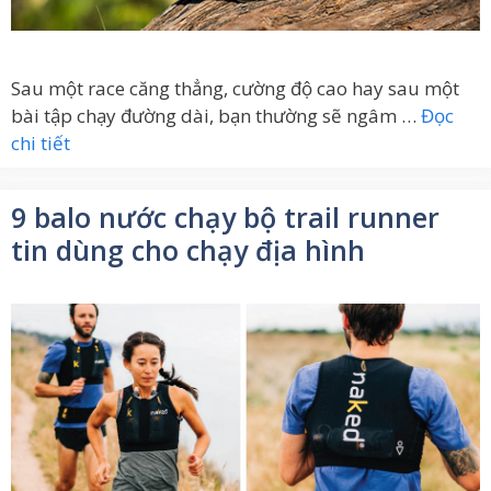
Sau một race căng thẳng, cường độ cao hay sau một
bài tập chạy đường dài, bạn thường sẽ ngâm …
Đọc
chi tiết
9 balo nước chạy bộ trail runner
tin dùng cho chạy địa hình