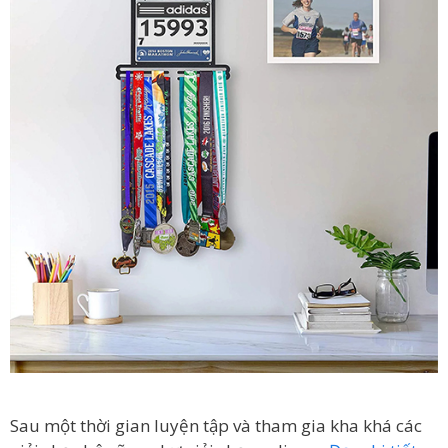
Sau một thời gian luyện tập và tham gia kha khá các