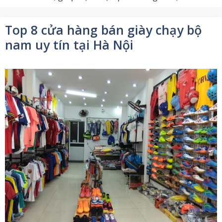
Top 8 cửa hàng bán giày chạy bộ
nam uy tín tại Hà Nội