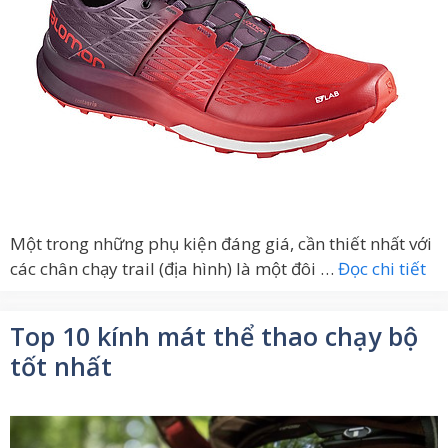
Một trong những phụ kiện đáng giá, cần thiết nhất với
các chân chạy trail (địa hình) là một đôi …
Đọc chi tiết
Top 10 kính mát thể thao chạy bộ
tốt nhất