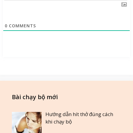
0
COMMENTS
Bài chạy bộ mới
Hướng dẫn hít thở đúng cách
khi chạy bộ