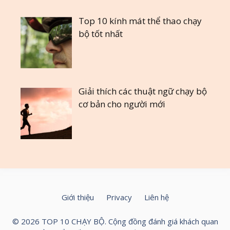
Top 10 kính mát thể thao chạy
bộ tốt nhất
Giải thích các thuật ngữ chạy bộ
cơ bản cho người mới
Giới thiệu
Privacy
Liên hệ
© 2026 TOP 10 CHẠY BỘ. Cộng đồng đánh giá khách quan