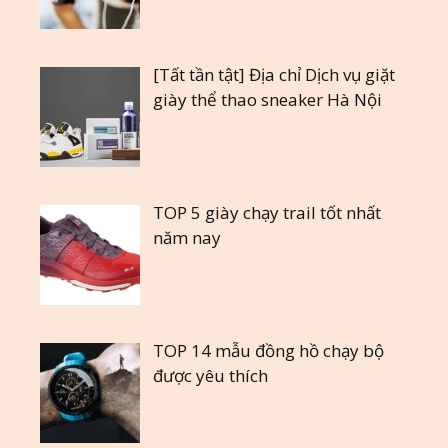
[Tất tần tật] Địa chỉ Dịch vụ giặt
giày thể thao sneaker Hà Nội
TOP 5 giày chạy trail tốt nhất
năm nay
TOP 14 mẫu đồng hồ chạy bộ
được yêu thích