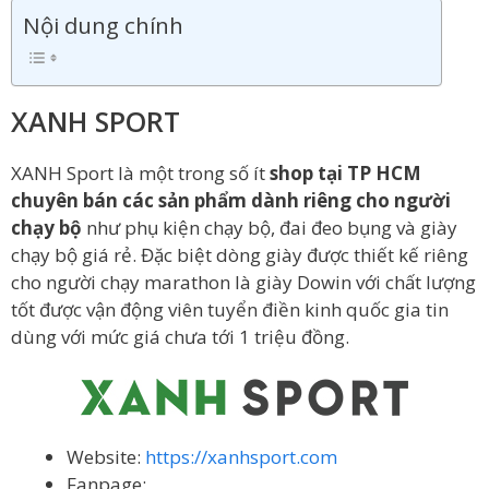
Nội dung chính
XANH SPORT
XANH Sport là một trong số ít
shop tại TP HCM
chuyên bán các sản phẩm dành riêng cho người
chạy bộ
như phụ kiện chạy bộ, đai đeo bụng và giày
chạy bộ giá rẻ. Đặc biệt dòng giày được thiết kế riêng
cho người chạy marathon là giày Dowin với chất lượng
tốt được vận động viên tuyển điền kinh quốc gia tin
dùng với mức giá chưa tới 1 triệu đồng.
Website:
https://xanhsport.com
Fanpage: