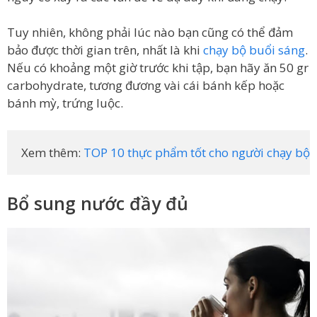
Tuy nhiên, không phải lúc nào bạn cũng có thể đảm
bảo được thời gian trên, nhất là khi
chạy bộ buổi sáng
.
Nếu có khoảng một giờ trước khi tập, bạn hãy ăn 50 gr
carbohydrate, tương đương vài cái bánh kếp hoặc
bánh mỳ, trứng luộc.
Xem thêm: 
TOP 10 thực phẩm tốt cho người chạy bộ
Bổ sung nước đầy đủ