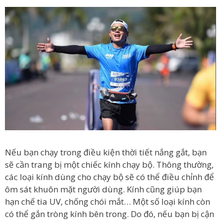
Nếu bạn chạy trong điều kiện thời tiết nắng gắt, bạn
sẽ cần trang bị một chiếc kính chạy bộ. Thông thường,
các loại kính dùng cho chạy bộ sẽ có thể điều chỉnh để
ôm sát khuôn mặt người dùng. Kính cũng giúp bạn
hạn chế tia UV, chống chói mắt… Một số loại kính còn
có thể gắn tròng kính bên trong. Do đó, nếu bạn bị cận