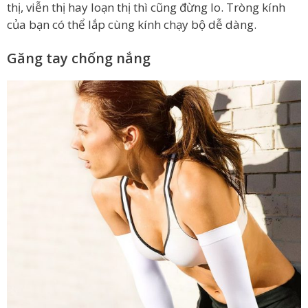
thị, viễn thị hay loạn thị thì cũng đừng lo. Tròng kính
của bạn có thể lắp cùng kính chạy bộ dễ dàng.
Găng tay chống nắng