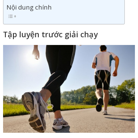
Nội dung chính
Tập luyện trước giải chạy