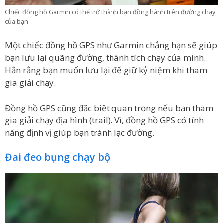
Chiếc đồng hồ Garmin có thể trở thành bạn đồng hành trên đường chạy
của bạn
Một chiếc đồng hồ GPS như Garmin chẳng hạn sẽ giúp
bạn lưu lại quãng đường, thành tích chạy của mình.
Hẳn rằng bạn muốn lưu lại để giữ kỷ niệm khi tham
gia giải chạy.
Đồng hồ GPS cũng đặc biệt quan trọng nếu bạn tham
gia giải chạy địa hình (trail). Vì, đồng hồ GPS có tính
năng định vị giúp bạn tránh lạc đường.
Đai đeo bụng chạy bộ