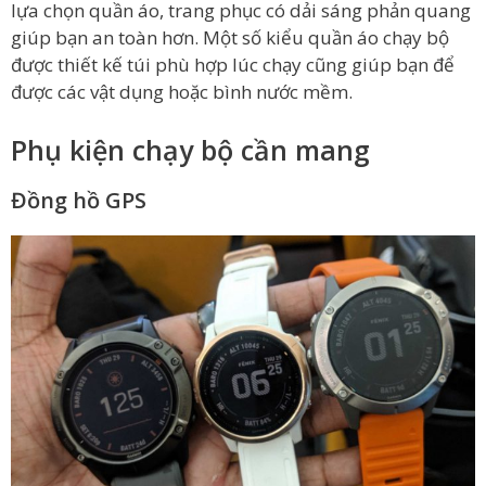
lựa chọn quần áo, trang phục có dải sáng phản quang
giúp bạn an toàn hơn. Một số kiểu quần áo chạy bộ
được thiết kế túi phù hợp lúc chạy cũng giúp bạn để
được các vật dụng hoặc bình nước mềm.
Phụ kiện chạy bộ cần mang
Đồng hồ GPS