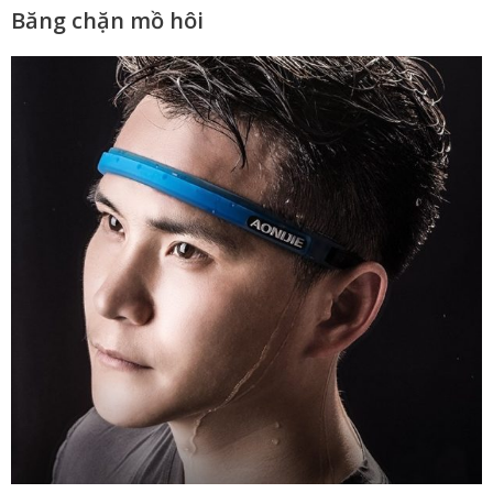
Băng chặn mồ hôi