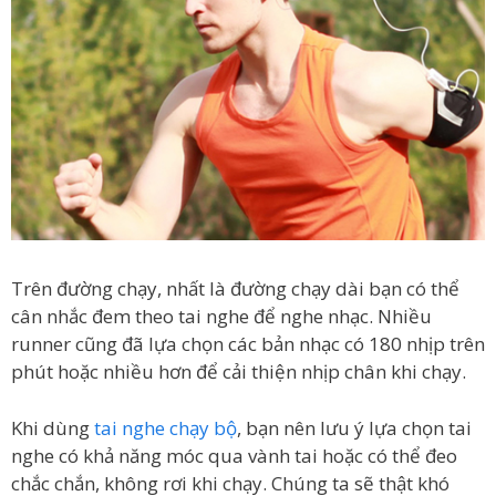
Trên đường chạy, nhất là đường chạy dài bạn có thể
cân nhắc đem theo tai nghe để nghe nhạc. Nhiều
runner cũng đã lựa chọn các bản nhạc có 180 nhịp trên
phút hoặc nhiều hơn để cải thiện nhịp chân khi chạy.
Khi dùng
tai nghe chạy bộ
, bạn nên lưu ý lựa chọn tai
nghe có khả năng móc qua vành tai hoặc có thể đeo
chắc chắn, không rơi khi chạy. Chúng ta sẽ thật khó