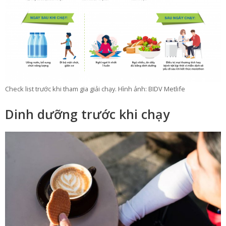
Check list trước khi tham gia giải chạy. Hình ảnh: BIDV Metlife
Dinh dưỡng trước khi chạy