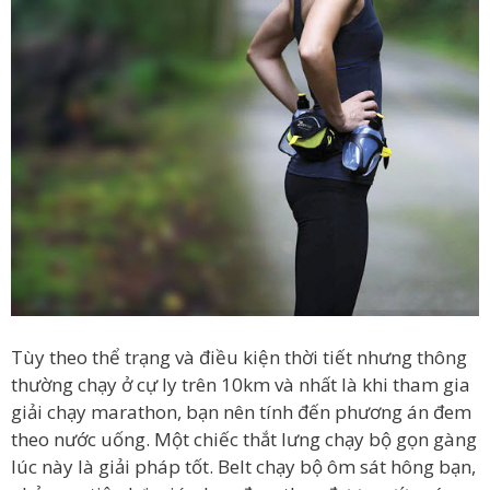
Tùy theo thể trạng và điều kiện thời tiết nhưng thông
thường chạy ở cự ly trên 10km và nhất là khi tham gia
giải chạy marathon, bạn nên tính đến phương án đem
theo nước uống. Một chiếc thắt lưng chạy bộ gọn gàng
lúc này là giải pháp tốt. Belt chạy bộ ôm sát hông bạn,