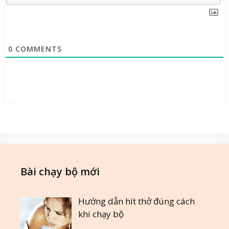
0
COMMENTS
Bài chạy bộ mới
Hướng dẫn hít thở đúng cách
khi chạy bộ