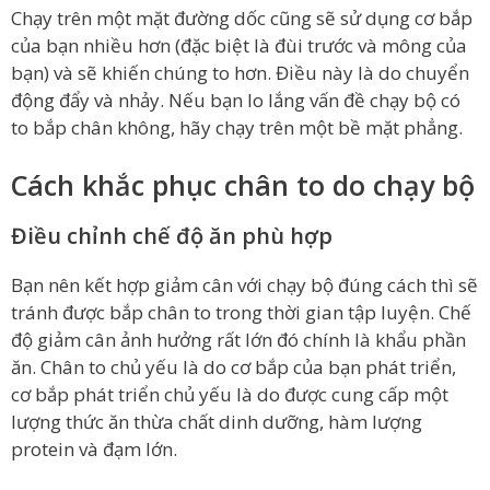
Chạy trên một mặt đường dốc cũng sẽ sử dụng cơ bắp
của bạn nhiều hơn (đặc biệt là đùi trước và mông của
bạn) và sẽ khiến chúng to hơn. Điều này là do chuyển
động đẩy và nhảy. Nếu bạn lo lắng vấn đề chạy bộ có
to bắp chân không, hãy chạy trên một bề mặt phẳng.
Cách khắc phục chân to do chạy bộ
Điều chỉnh chế độ ăn phù hợp
Bạn nên kết hợp giảm cân với chạy bộ đúng cách thì sẽ
tránh được bắp chân to trong thời gian tập luyện. Chế
độ giảm cân ảnh hưởng rất lớn đó chính là khẩu phần
ăn. Chân to chủ yếu là do cơ bắp của bạn phát triển,
cơ bắp phát triển chủ yếu là do được cung cấp một
lượng thức ăn thừa chất dinh dưỡng, hàm lượng
protein và đạm lớn.