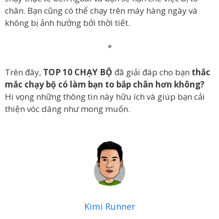
chân. Bạn cũng có thể chạy trên máy hàng ngày và
không bị ảnh hưởng bởi thời tiết.
*
Trên đây,
TOP 10 CHẠY BỘ
đã giải đáp cho bạn
thắc
mắc chạy bộ có làm bạn to bắp chân hơn không?
Hi vọng những thông tin này hữu ích và giúp bạn cải
thiện vóc dáng như mong muốn.
Kimi Runner