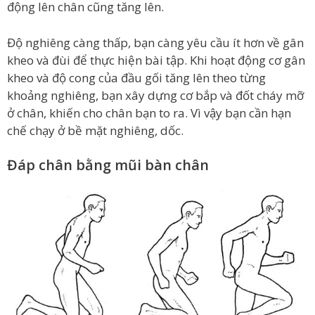
động lên chân cũng tăng lên.
Độ nghiêng càng thấp, bạn càng yêu cầu ít hơn về gân
kheo và đùi để thực hiện bài tập. Khi hoạt động cơ gân
kheo và độ cong của đầu gối tăng lên theo từng
khoảng nghiêng, bạn xây dựng cơ bắp và đốt cháy mỡ
ở chân, khiến cho chân bạn to ra. Vì vậy bạn cần hạn
chế chạy ở bề mặt nghiêng, dốc.
Đáp chân bằng mũi bàn chân