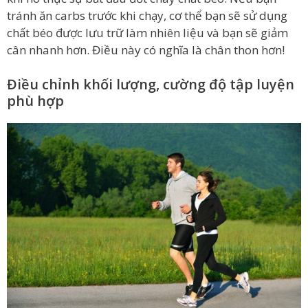
tránh ăn carbs trước khi chạy, cơ thể bạn sẽ sử dụng
chất béo được lưu trữ làm nhiên liệu và bạn sẽ giảm
cân nhanh hơn. Điều này có nghĩa là chân thon hơn!
Điều chỉnh khối lượng, cường độ tập luyện
phù hợp