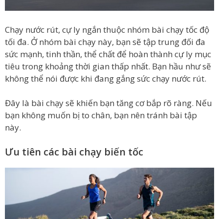
Chạy nước rút, cự ly ngắn thuộc nhóm bài chạy tốc độ
tối đa. Ở nhóm bài chạy này, bạn sẽ tập trung đối đa
sức mạnh, tinh thần, thể chất để hoàn thành cự ly mục
tiêu trong khoảng thời gian thấp nhất. Bạn hầu như sẽ
không thể nói được khi đang gắng sức chạy nước rút.
Đây là bài chạy sẽ khiến bạn tăng cơ bắp rõ ràng. Nếu
bạn không muốn bị to chân, bạn nên tránh bài tập
này.
Ưu tiên các bài chạy biến tốc