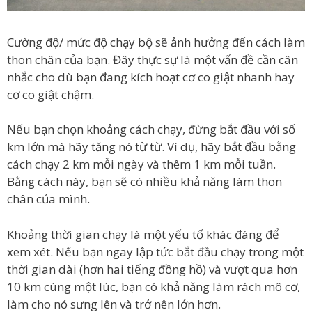
Cường độ/ mức độ chạy bộ sẽ ảnh hưởng đến cách làm
thon chân của bạn. Đây thực sự là một vấn đề cần cân
nhắc cho dù bạn đang kích hoạt cơ co giật nhanh hay
cơ co giật chậm.
Nếu bạn chọn khoảng cách chạy, đừng bắt đầu với số
km lớn mà hãy tăng nó từ từ. Ví dụ, hãy bắt đầu bằng
cách chạy 2 km mỗi ngày và thêm 1 km mỗi tuần.
Bằng cách này, bạn sẽ có nhiều khả năng làm thon
chân của mình.
Khoảng thời gian chạy là một yếu tố khác đáng để
xem xét. Nếu bạn ngay lập tức bắt đầu chạy trong một
thời gian dài (hơn hai tiếng đồng hồ) và vượt qua hơn
10 km cùng một lúc, bạn có khả năng làm rách mô cơ,
làm cho nó sưng lên và trở nên lớn hơn.