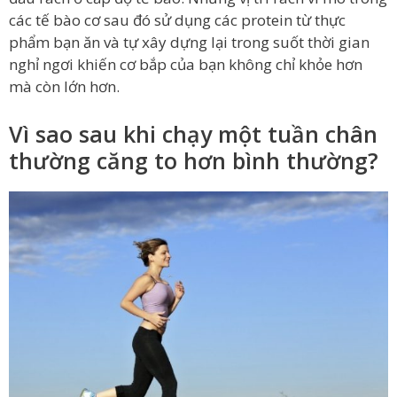
các tế bào cơ sau đó sử dụng các protein từ thực
phẩm bạn ăn và tự xây dựng lại trong suốt thời gian
nghỉ ngơi khiến cơ bắp của bạn không chỉ khỏe hơn
mà còn lớn hơn.
Vì sao sau khi chạy một tuần chân
thường căng to hơn bình thường?